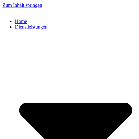
Zum Inhalt springen
Home
Dienstleistungen