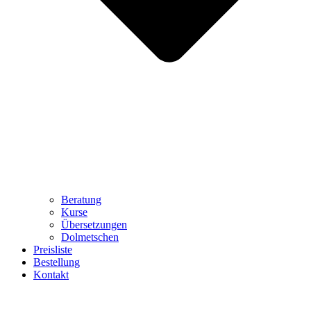
Beratung
Kurse
Übersetzungen
Dolmetschen
Preisliste
Bestellung
Kontakt