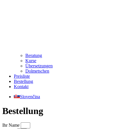
Beratung
Kurse
Übersetzungen
Dolmetschen
Preisliste
Bestellung
Kontakt
Slovenčina
Bestellung
Ihr Name