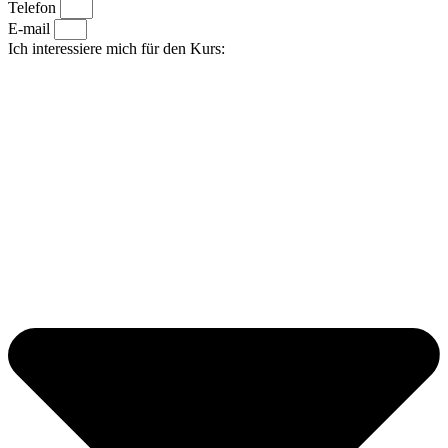
Telefon
E-mail
Ich interessiere mich für den Kurs: