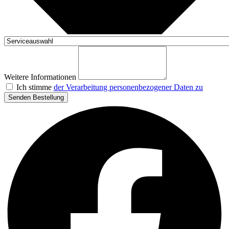
Weitere Informationen
Ich stimme
der Verarbeitung personenbezogener Daten zu
Senden Bestellung