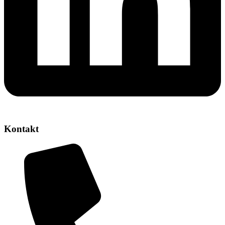
Kontakt