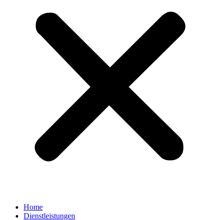
Home
Dienstleistungen