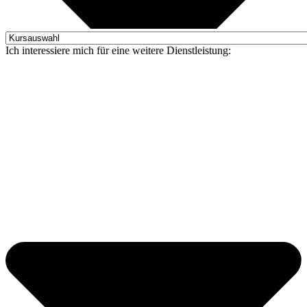
Ich interessiere mich für eine weitere Dienstleistung: