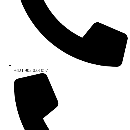
+421 902 033 057